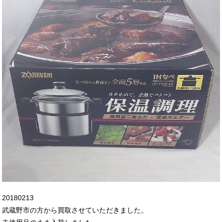
20180213
武蔵野市の方から買取させていただきました。