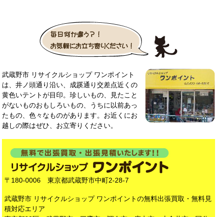
武蔵野市 リサイクルショップ ワンポイント
は、井ノ頭通り沿い、成蹊通り交差点近くの
黄色いテントが目印。珍しいもの、見たこと
がないものおもしろいもの、うちに以前あっ
たもの、色々なものがあります。お近くにお
越しの際はぜひ、お立寄りください。
〒180-0006 東京都武蔵野市中町2-28-7
武蔵野市 リサイクルショップ ワンポイントの無料出張買取・無料見
積対応エリア