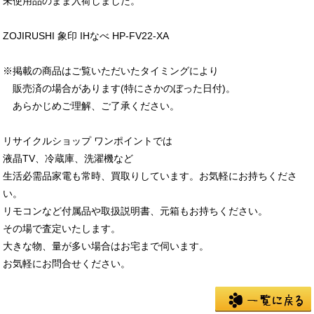
未使用品のまま入荷しました。
ZOJIRUSHI 象印 IHなべ HP-FV22-XA
※掲載の商品はご覧いただいたタイミングにより
販売済の場合があります(特にさかのぼった日付)。
あらかじめご理解、ご了承ください。
リサイクルショップ ワンポイントでは
液晶TV、冷蔵庫、洗濯機など
生活必需品家電も常時、買取りしています。お気軽にお持ちくださ
い。
リモコンなど付属品や取扱説明書、元箱もお持ちください。
その場で査定いたします。
大きな物、量が多い場合はお宅まで伺います。
お気軽にお問合せください。