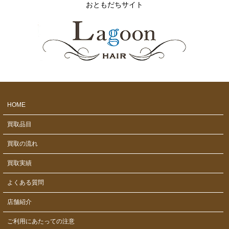
おともだちサイト
HOME
買取品目
買取の流れ
買取実績
よくある質問
店舗紹介
ご利用にあたっての注意