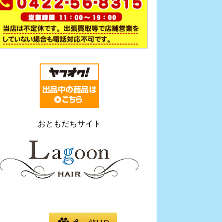
おともだちサイト