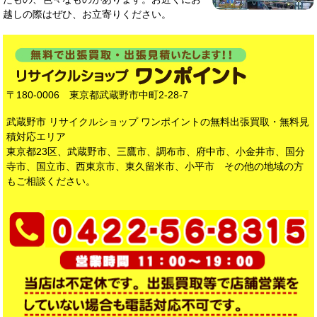
越しの際はぜひ、お立寄りください。
〒180-0006 東京都武蔵野市中町2-28-7
武蔵野市 リサイクルショップ ワンポイントの無料出張買取・無料見
積対応エリア
東京都23区、武蔵野市、三鷹市、調布市、府中市、小金井市、国分
寺市、国立市、西東京市、東久留米市、小平市 その他の地域の方
もご相談ください。