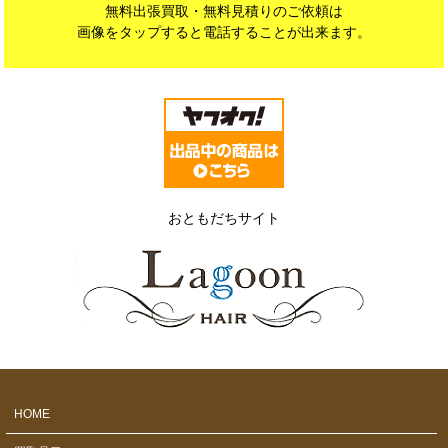
無料出張買取・無料見積りのご依頼は
画像をタップすると電話することが出来ます。
おともだちサイト
HOME