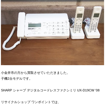
小金井市の方から買取させていただきました。
子機2台モデルです。
SHARP シャープ デジタルコードレスファクシミリ UX-D19CW '08
リサイクルショップ ワンポイントでは、