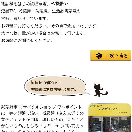
電話機をはじめ調理家電、AV機器や
液晶TV、冷蔵庫、洗濯機、生活必需家電も
常時、買取りしています。
お気軽にお持ちください。その場で査定いたします。
大きな物、量が多い場合はお宅まで伺います。
お気軽にお問合せください。
武蔵野市 リサイクルショップ ワンポイント
は、井ノ頭通り沿い、成蹊通り交差点近くの
黄色いテントが目印。珍しいもの、見たこと
がないものおもしろいもの、うちに以前あっ
たもの、色々なものがあります。お近くにお