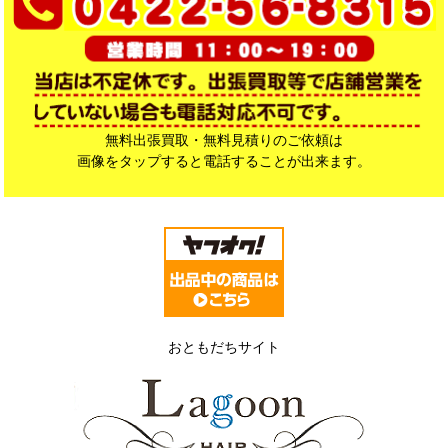
無料出張買取・無料見積りのご依頼は
画像をタップすると電話することが出来ます。
おともだちサイト