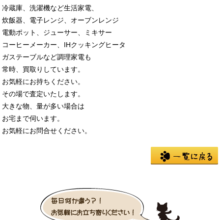
冷蔵庫、洗濯機など生活家電、
炊飯器、電子レンジ、オーブンレンジ
電動ポット、ジューサー、ミキサー
コーヒーメーカー、IHクッキングヒータ
ガステーブルなど調理家電も
常時、買取りしています。
お気軽にお持ちください。
その場で査定いたします。
大きな物、量が多い場合は
お宅まで伺います。
お気軽にお問合せください。