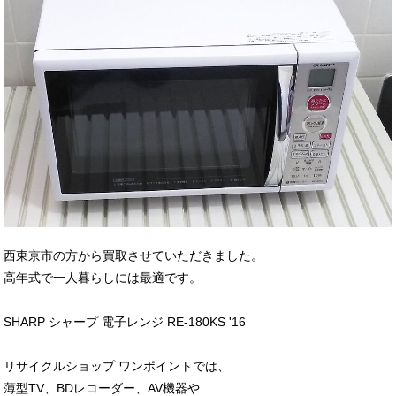
西東京市の方から買取させていただきました。
高年式で一人暮らしには最適です。
SHARP シャープ 電子レンジ RE-180KS '16
リサイクルショップ ワンポイントでは、
薄型TV、BDレコーダー、AV機器や