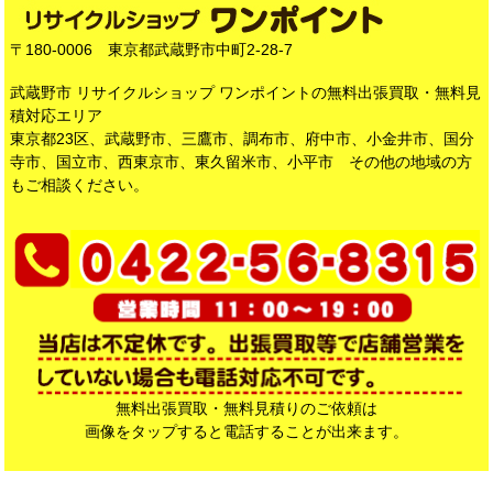
〒180-0006 東京都武蔵野市中町2-28-7
武蔵野市 リサイクルショップ ワンポイントの無料出張買取・無料見
積対応エリア
東京都23区、武蔵野市、三鷹市、調布市、府中市、小金井市、国分
寺市、国立市、西東京市、東久留米市、小平市 その他の地域の方
もご相談ください。
無料出張買取・無料見積りのご依頼は
画像をタップすると電話することが出来ます。