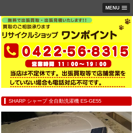
MENU
SHARP シャープ 全自動洗濯機 ES-GE55