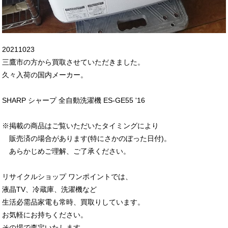
20211023
三鷹市の方から買取させていただきました。
久々入荷の国内メーカー。
SHARP シャープ 全自動洗濯機 ES-GE55 '16
※掲載の商品は
ご覧いただいたタイミングにより
販売済の場合があります(特にさかのぼった日付)。
あらかじめご理解、ご了承ください。
リサイクルショップ ワンポイントでは、
液晶TV、冷蔵庫、洗濯機など
生活必需品家電も常時、買取りしています。
お気軽にお持ちください。
その場で査定いたします。