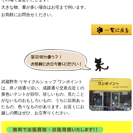
大きな物、量が多い場合はお宅まで伺います。
お気軽にお問合せください。
武蔵野市 リサイクルショップ ワンポイント
は、井ノ頭通り沿い、成蹊通り交差点近くの
黄色いテントが目印。珍しいもの、見たこと
がないものおもしろいもの、うちに以前あっ
たもの、色々なものがあります。お近くにお
越しの際はぜひ、お立寄りください。