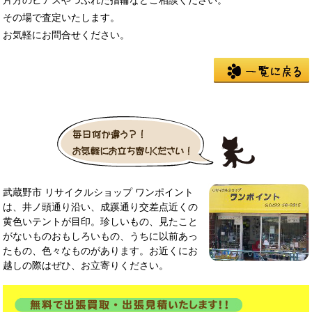
その場で査定いたします。
お気軽にお問合せください。
武蔵野市 リサイクルショップ ワンポイント
は、井ノ頭通り沿い、成蹊通り交差点近くの
黄色いテントが目印。珍しいもの、見たこと
がないものおもしろいもの、うちに以前あっ
たもの、色々なものがあります。お近くにお
越しの際はぜひ、お立寄りください。