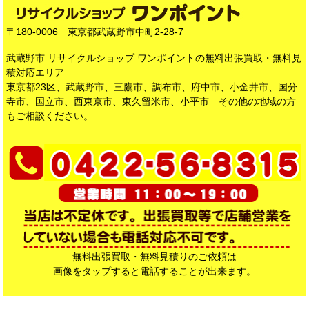
〒180-0006 東京都武蔵野市中町2-28-7
武蔵野市 リサイクルショップ ワンポイントの無料出張買取・無料見
積対応エリア
東京都23区、武蔵野市、三鷹市、調布市、府中市、小金井市、国分
寺市、国立市、西東京市、東久留米市、小平市 その他の地域の方
もご相談ください。
無料出張買取・無料見積りのご依頼は
画像をタップすると電話することが出来ます。