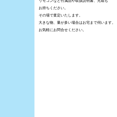
リモコンなど付属品や取扱説明書、元箱も
お持ちください。
その場で査定いたします。
大きな物、量が多い場合はお宅まで伺います。
お気軽にお問合せください。