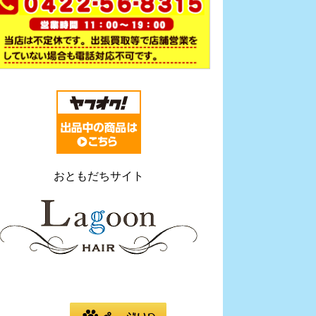
おともだちサイト